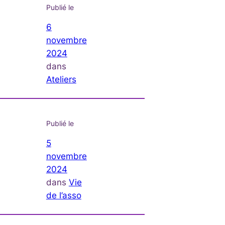
Publié le
6
novembre
2024
dans
Ateliers
Publié le
5
novembre
2024
dans
Vie
de l’asso