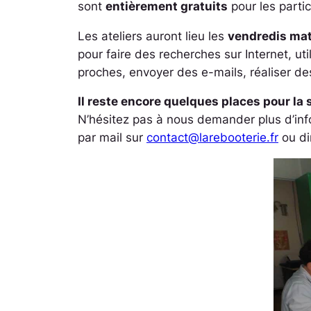
sont
entièrement gratuits
pour les partic
Les ateliers auront lieu les
vendredis mat
pour faire des recherches sur Internet, u
proches, envoyer des e-mails, réaliser de
Il reste encore quelques places pour la 
N’hésitez pas à nous demander plus d’info
par mail sur
contact@larebooterie.fr
ou di