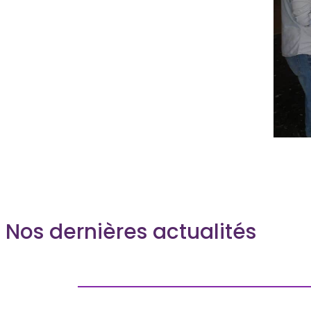
Nos dernières actualités