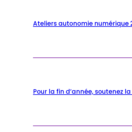
Ateliers autonomie numérique 
Pour la fin d’année, soutenez l