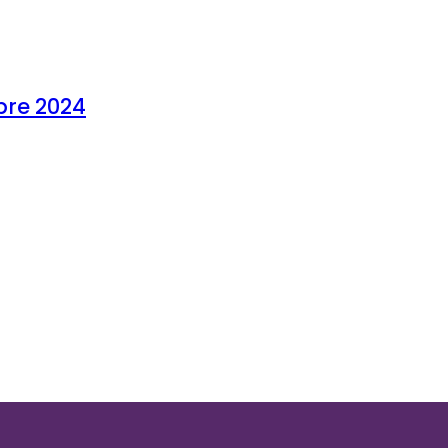
bre 2024