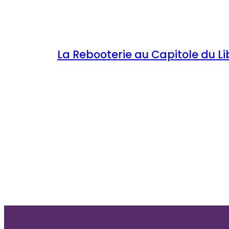
La Rebooterie au Capitole du Li